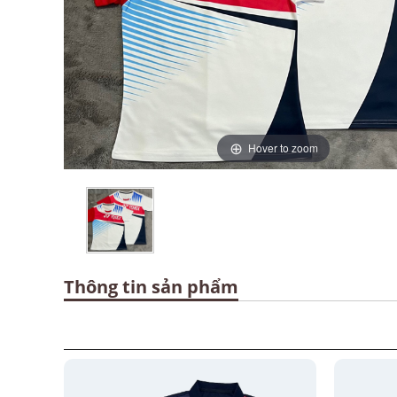
Hover to zoom
Thông tin sản phẩm