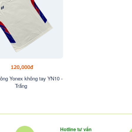
120,000đ
ông Yonex không tay YN10 -
Trắng
Hotline tư vấn