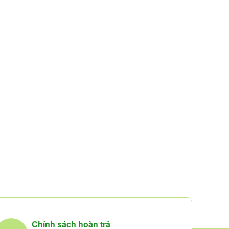
Chính sách hoàn trả