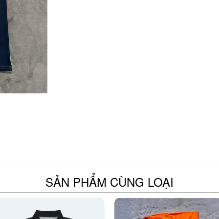
SẢN PHẨM CÙNG LOẠI