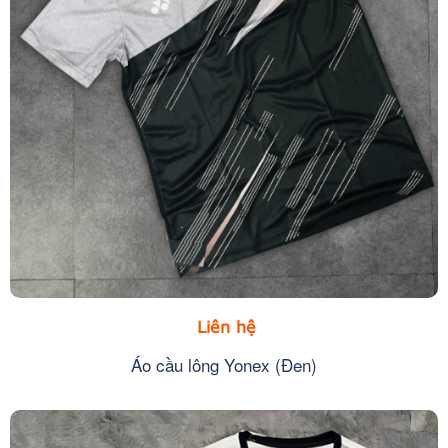
Liên hệ
Áo cầu lông Yonex (Đen)