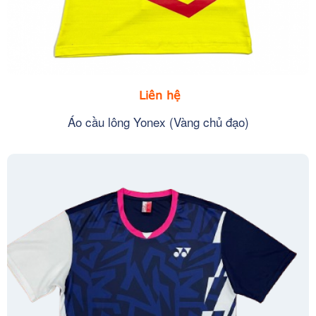
Liên hệ
Áo cầu lông Yonex (Vàng chủ đạo)