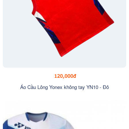
120,000đ
Áo Cầu Lông Yonex không tay YN10 - Đỏ