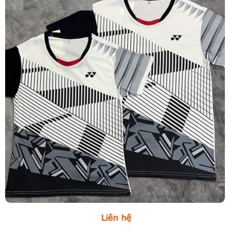
Liên hệ