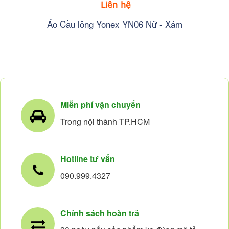
Liên hệ
Áo Cầu lông Yonex YN06 Nữ - Xám
Miễn phí vận chuyển
Trong nội thành TP.HCM
Hotline tư vấn
090.999.4327
Chính sách hoàn trả