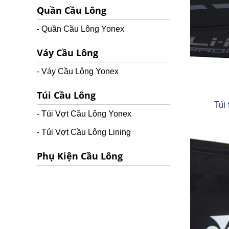
Quần Cầu Lông
- Quần Cầu Lông Yonex
Váy Cầu Lông
- Váy Cầu Lông Yonex
Túi Cầu Lông
Túi
- Túi Vợt Cầu Lông Yonex
- Túi Vợt Cầu Lông Lining
Phụ Kiện Cầu Lông