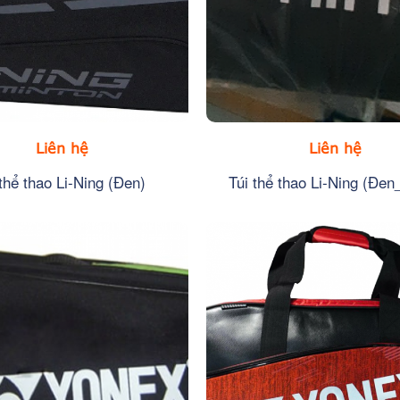
Liên hệ
Liên hệ
 thể thao Li-Ning (Đen)
Túi thể thao Li-Ning (Đe