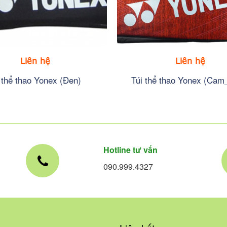
Liên hệ
Liên hệ
 thể thao Yonex (Đen)
Túi thể thao Yonex (Cam
Hotline tư vấn
090.999.4327