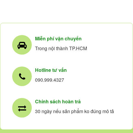
Miễn phí vận chuyển
Trong nội thành TP.HCM
Hotline tư vấn
090.999.4327
Chính sách hoàn trả
30 ngày nếu sản phẩm ko đúng mô tả