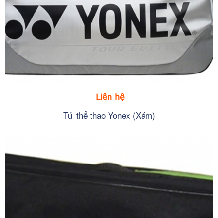
Liên hệ
Túi thể thao Yonex (Xám)