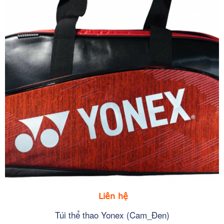
Liên hệ
Túi thể thao Yonex (Cam_Đen)