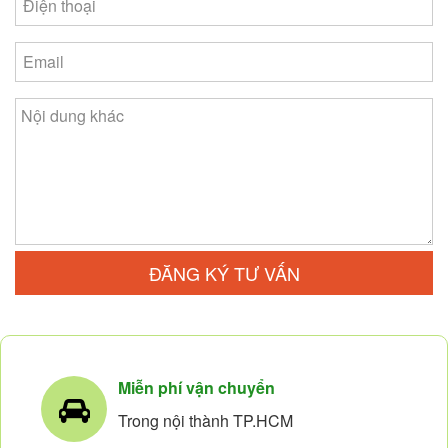
ĐĂNG KÝ TƯ VẤN
Miễn phí vận chuyển
Trong nội thành TP.HCM