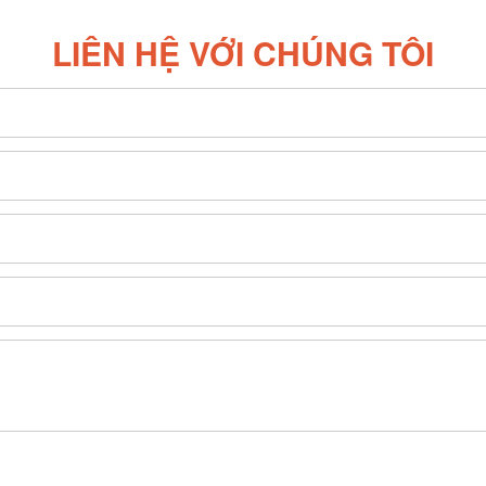
LIÊN HỆ VỚI CHÚNG TÔI