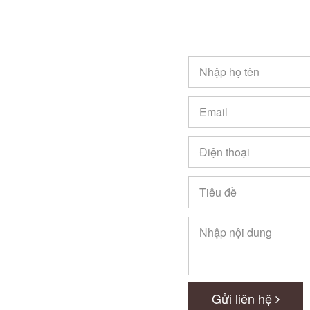
Gửi liên hệ