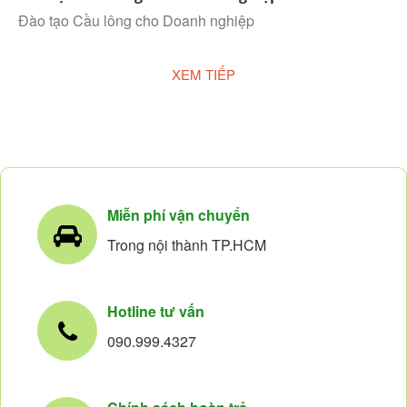
Đào tạo Cầu lông cho Doanh nghiệp
XEM TIẾP
Miễn phí vận chuyển
Trong nội thành TP.HCM
Hotline tư vấn
090.999.4327