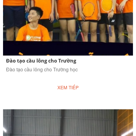
Đào tạo cầu lông cho Trường
Đào tạo cầu lông cho Trường học
XEM TIẾP