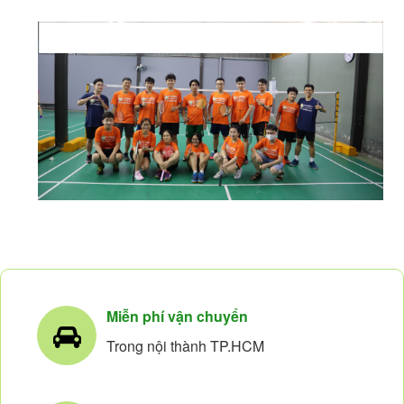
Miễn phí vận chuyển
Trong nội thành TP.HCM