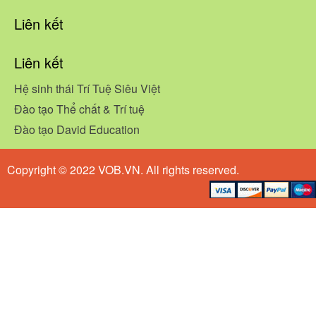
Liên kết
Liên kết
Hệ sinh thái Trí Tuệ Siêu Việt
Đào tạo Thể chất & Trí tuệ
Đào tạo David Education
Copyright © 2022 VOB.VN. All rights reserved.