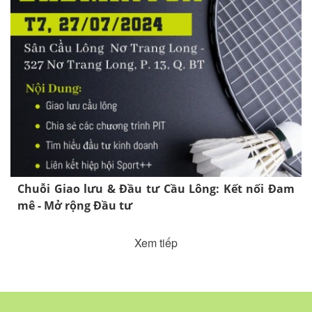
Chuỗi Giao lưu & Đầu tư Cầu Lông: Kết nối Đam
mê - Mở rộng Đầu tư
Xem tiếp