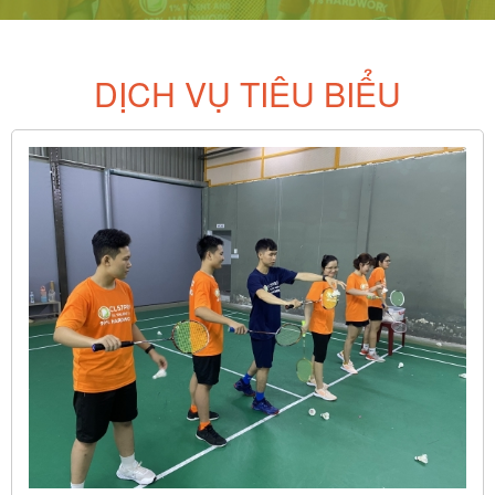
DỊCH VỤ TIÊU BIỂU