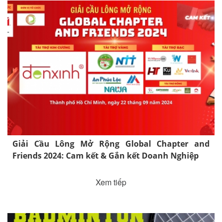
Giải Cầu Lông Mở Rộng Global Chapter and
Friends 2024: Cam kết & Gắn kết Doanh Nghiệp
Xem tiếp