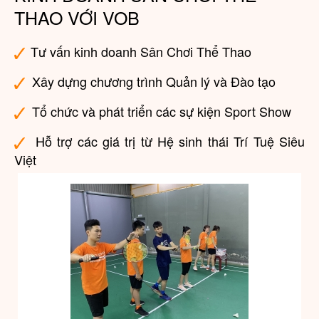
THAO VỚI VOB
Tư vấn kinh doanh Sân Chơi Thể Thao
Xây dựng chương trình Quản lý và Đào tạo
Tổ chức và phát triển các sự kiện Sport Show
Hỗ trợ các giá trị từ Hệ sinh thái Trí Tuệ Siêu
Việt